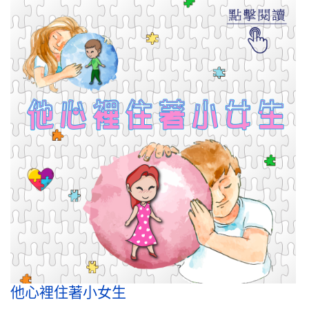
他心裡住著小女生