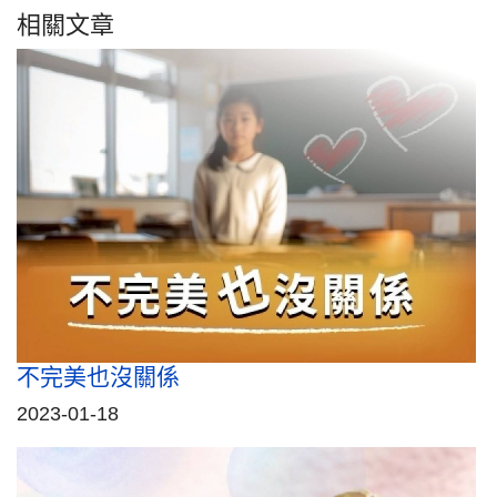
相關文章
不完美也沒關係
2023-01-18