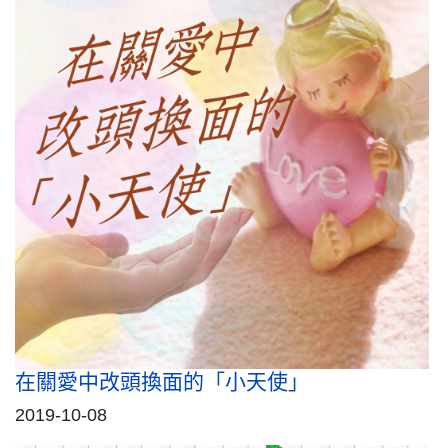
在關愛中改頭換面的「小天使」
2019-10-08