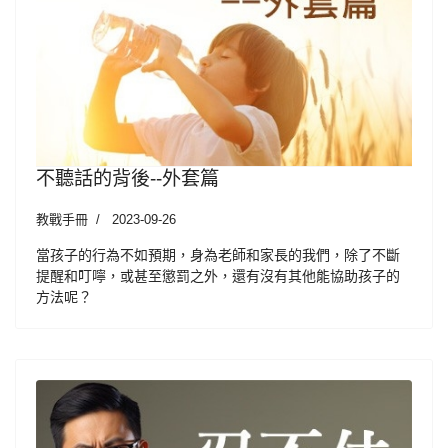
不聽話的背後--外套篇
教戰手冊
2023-09-26
當孩子的行為不如預期，身為老師和家長的我們，除了不斷
提醒和叮嚀，或甚至懲罰之外，還有沒有其他能協助孩子的
方法呢？