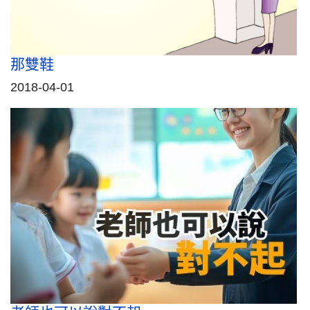
那雙鞋
2018-04-01