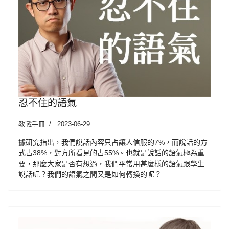
忍不住的語氣
教戰手冊
2023-06-29
據研究指出，我們說話內容只占讓人信服的7%，而說話的方
式占38%，對方所看見的占55%。也就是說話的語氣極為重
要，那麼大家是否有想過，我們平常用甚麼樣的語氣跟學生
說話呢？我們的語氣之間又是如何轉換的呢？