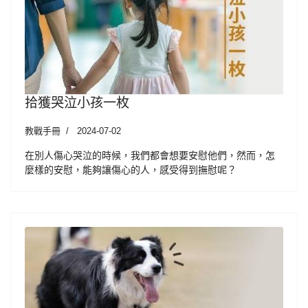
拾獲哭泣小孩一枚
教戰手冊
2024-07-02
在別人傷心哭泣的時候，我們都會想要安慰他們，然而，怎
麼樣的安慰，能夠讓傷心的人，感受得到撫慰呢？