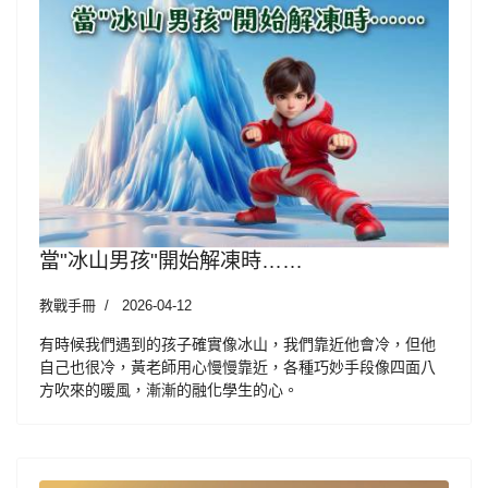
當"冰山男孩"開始解凍時……
教戰手冊
2026-04-12
有時候我們遇到的孩子確實像冰山，我們靠近他會冷，但他
自己也很冷，黃老師用心慢慢靠近，各種巧妙手段像四面八
方吹來的暖風，漸漸的融化學生的心。