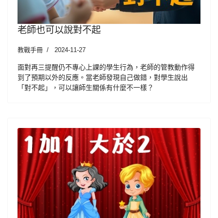
老師也可以說對不起
教戰手冊
2024-11-27
面對再三提醒仍不專心上課的學生行為，老師的管教動作得
到了預期以外的反應。當老師發現自己做錯，對學生說出
「對不起」，可以讓師生關係有什麼不一樣？