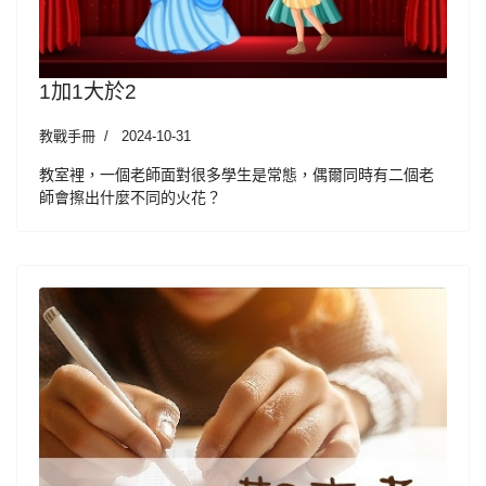
1加1大於2
教戰手冊
2024-10-31
教室裡，一個老師面對很多學生是常態，偶爾同時有二個老
師會擦出什麼不同的火花？