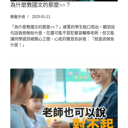
為什麼教國文的那麼○○？
教戰手冊
2025-01-21
「為什麼教國文的那麼○○？」被罵的學生脫口而出。聽到這
句話我想做些什麼，在盡可能不冒犯實習輔導老師，但又能
讓同學感到被關心之間，心底的聲音告訴我：「就是該做些
什麼！」