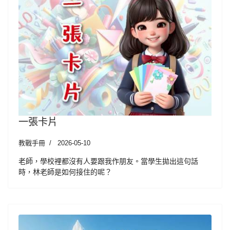
一張卡片
教戰手冊
2026-05-10
老師，學校裡都沒有人要跟我作朋友。當學生拋出這句話
時，林老師是如何接住的呢？