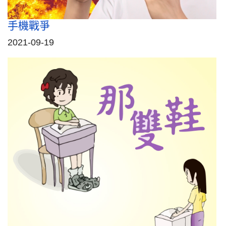
手機戰爭
2021-09-19