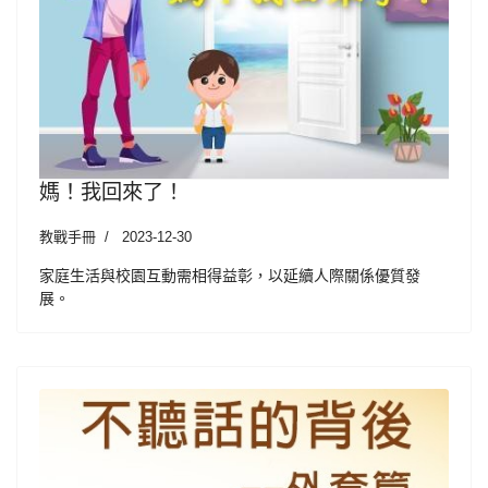
媽！我回來了！
教戰手冊
2023-12-30
家庭生活與校園互動需相得益彰，以延續人際關係優質發
展。