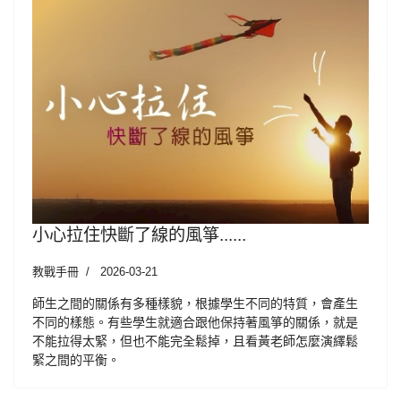
小心拉住快斷了線的風箏......
教戰手冊
2026-03-21
師生之間的關係有多種樣貌，根據學生不同的特質，會產生
不同的樣態。有些學生就適合跟他保持著風箏的關係，就是
不能拉得太緊，但也不能完全鬆掉，且看黃老師怎麼演繹鬆
緊之間的平衡。