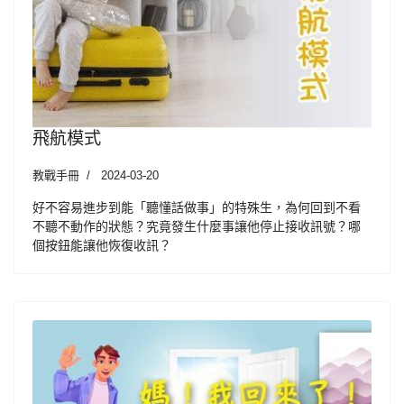
飛航模式
教戰手冊
2024-03-20
好不容易進步到能「聽懂話做事」的特殊生，為何回到不看
不聽不動作的狀態？究竟發生什麼事讓他停止接收訊號？哪
個按鈕能讓他恢復收訊？