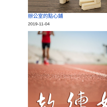
辦公室的點心鋪
2019-11-04