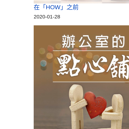
在「HOW」之前
2020-01-28