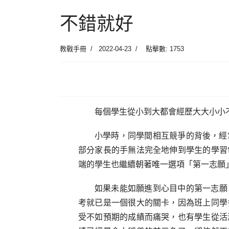
不錯就好
教戰手冊
2022-04-23
點擊數: 1753
每個學生從小到大都會經歷大大小小
小學時，同學間相互競爭的背後，經
部分家長的手無法完全地伸到學生的學習
端的學生也繼續朝著唯一選項「第一志願
如果未能如願進到心目中的第一志願
考就已是一個很大的關卡，因為班上同學
受不如預期的成績而痛哭，也有學生從活