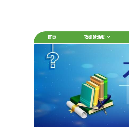
首頁
教研營活動