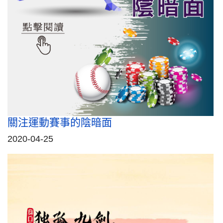
關注運動賽事的陰暗面
2020-04-25