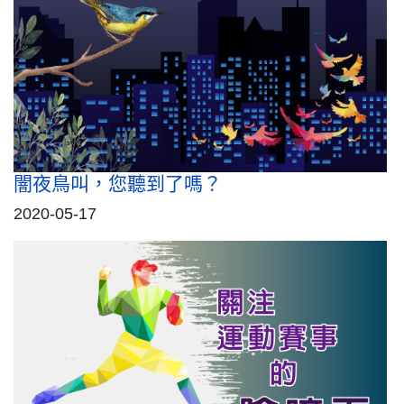
闇夜鳥叫，您聽到了嗎？
2020-05-17