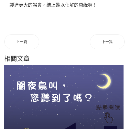
製造更大的誤會，結上難以化解的惡緣啊！
上一篇
下一篇
相關文章