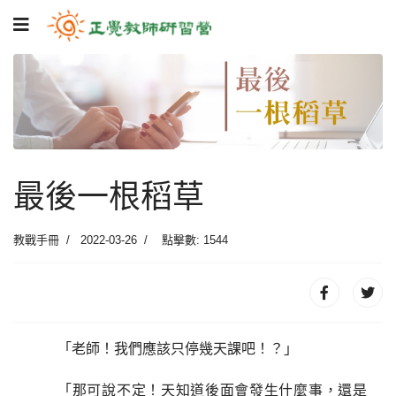
最後一根稻草
教戰手冊
2022-03-26
點擊數: 1544
「老師！我們應該只停幾天課吧！？」
「那可說不定！天知道後面會發生什麼事，還是