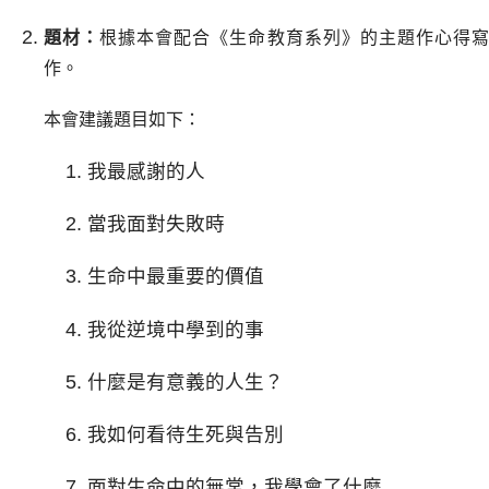
題材：
根據本會配合《生命教育系列》的主題作心得
作。
本會建議題目如下：
我最感謝的人
當我面對失敗時
生命中最重要的價值
我從逆境中學到的事
什麼是有意義的人生？
我如何看待生死與告別
面對生命中的無常，我學會了什麼