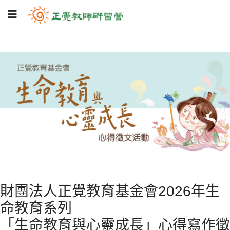
財團法人正覺教育基金會2026年生
命教育系列
「生命教育與心靈成長」心得寫作徵