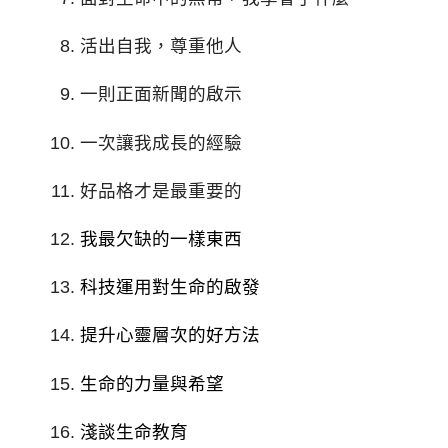
活出自我，尊重他人
一則正面新聞的啟示
一次讓我成長的經驗
好品格才是最重要的
我最欠缺的一樣東西
科技運用對生命的啟發
提升心靈層次的好方法
生命的力量與希望
淺談生命教育