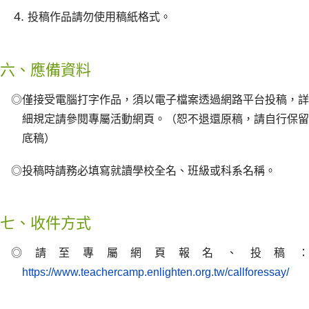
投稿作品請勿使用稿紙格式。
六、應備資料
◎僅接受電腦打字作品，須以電子檔案透過網路平台投稿，詳
細規定請參閱專屬活動網頁。（恕不退還原稿，請自行保留
底稿）
◎投稿時請務必填寫就讀學校全名、班級或科系名稱。
七、收件方式
◎請至專屬網頁報名、投稿：
https://www.teachercamp.enlighten.org.tw/callforessay/