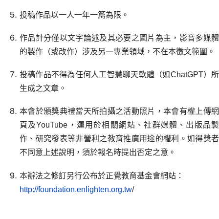
投稿作品以一人一年一篇為限。
作品計分僅以文字論述及其必要之圖片為主，影音多媒體
的製作（或改作）涉及另一專業領域，不在本徵文範圍。
投稿作品不得為任何人工智慧聊天軟體（如ChatGPT）所
生成之文章。
本會於頒獎典禮當天所拍攝之活動照片，本會有權上傳網
頁及YouTube，運用於相關網站、社群媒體、出版品製
作、研究發表等非營利之教育推廣用途的權利。如得獎者
不同意上述說明，須於報名時提出否定之意。
本辦法之修訂另行公布於正覺教育基金會網站：
http://foundation.enlighten.org.tw
/