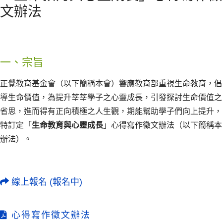
文辦法
一、宗旨
正覺教育基金會（以下簡稱本會）響應教育部重視生命教育，倡
導生命價值，為提升莘莘學子之心靈成長，引發探討生命價值之
省思，進而得有正向積極之人生觀，期能幫助學子們向上提升，
特訂定「
生命教育與心靈成長
」心得寫作徵文辦法（以下簡稱本
辦法）。
線上報名 (報名中)
心得寫作徵文辦法