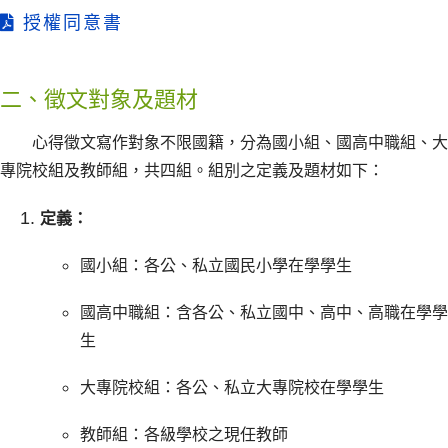
授權同意書
二、徵文對象及題材
心得徵文寫作對象不限國籍，分為國小組、國高中職組、大
專院校組及教師組，共四組。組別之定義及題材如下：
定義：
國小組：各公、私立國民小學在學學生
國高中職組：含各公、私立國中、高中、高職在學學
生
大專院校組：各公、私立大專院校在學學生
教師組：各級學校之現任教師