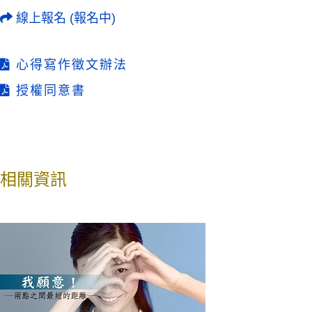
線上報名 (報名中)
心得寫作徵文辦法
授權同意書
相關資訊