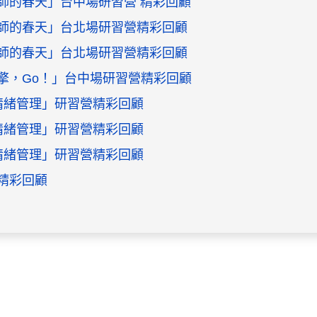
教師的春天」台中場研習營 精彩回顧
教師的春天」台北場研習營精彩回顧
教師的春天」台北場研習營精彩回顧
引擎，Go！」台中場研習營精彩回顧
師情緒管理」研習營精彩回顧
師情緒管理」研習營精彩回顧
師情緒管理」研習營精彩回顧
營精彩回顧