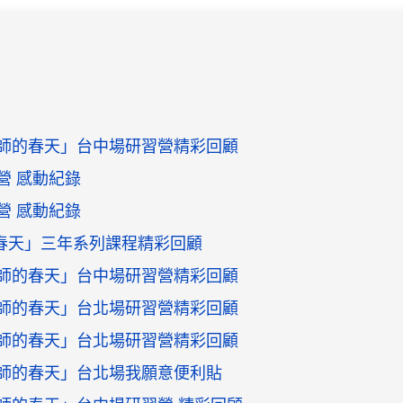
教師的春天」台中場研習營精彩回顧
營 感動紀錄
營 感動紀錄
春天」三年系列課程精彩回顧
教師的春天」台中場研習營精彩回顧
教師的春天」台北場研習營精彩回顧
教師的春天」台北場研習營精彩回顧
教師的春天」台北場我願意便利貼