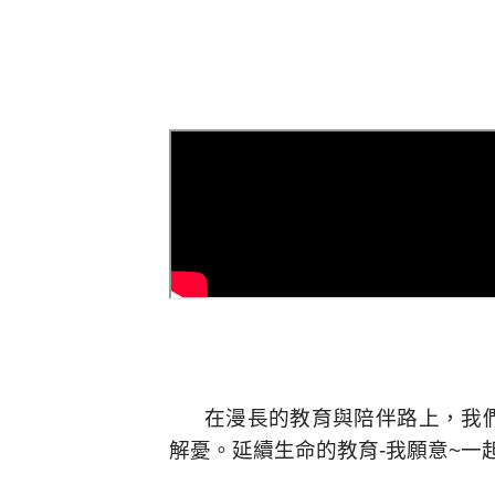
在漫長的教育與陪伴路上，我
解憂。延續生命的教育-我願意~一