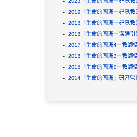
2023「生命的圓滿－尋覓
2019「生命的圓滿－尋覓
2018「生命的圓滿－尋覓
2018「生命的圓滿－溝通
2017「生命的圓滿4－教
2016「生命的圓滿3－教
2015「生命的圓滿2－教
2014「生命的圓滿」研習