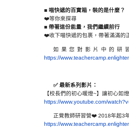
■ 喵快遞的百寶箱，裝的是什麼？
❤️等你來探尋
■
帶著這份能量，我們繼續前行
❤️收下喵快遞的包裹，帶著滿滿
如果您對影片中的研
https://www.teachercamp.enlighten
✅ 最新系列影片：
【校長們的初心暖燈~】讓初心如
https://www.youtube.com/watch
正覺教師研習營❤️ 2018年起
https://www.teachercamp.enlighten