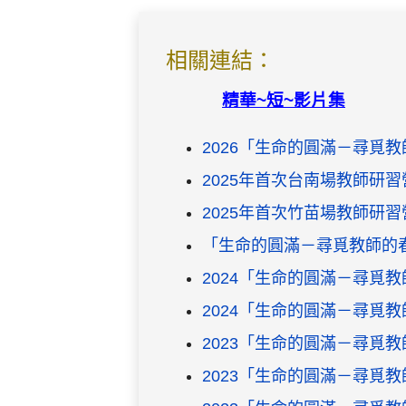
相關連結：
精華~短~影片集
2026「生命的圓滿－尋覓
2025年首次台南場教師研習
2025年首次竹苗場教師研習
「生命的圓滿－尋覓教師的
2024「生命的圓滿－尋覓
2024「生命的圓滿－尋覓
2023「生命的圓滿－尋覓
2023「生命的圓滿－尋覓