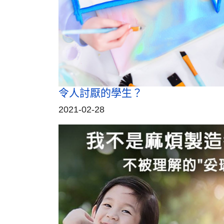
令人討厭的學生？
2021-02-28