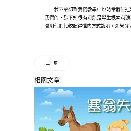
我不禁想到我們教學中也時常發生這
我們的，殊不知很有可能是學生根本就聽
會用他們比較聽得懂的方式說明，如果發
上一篇
相關文章