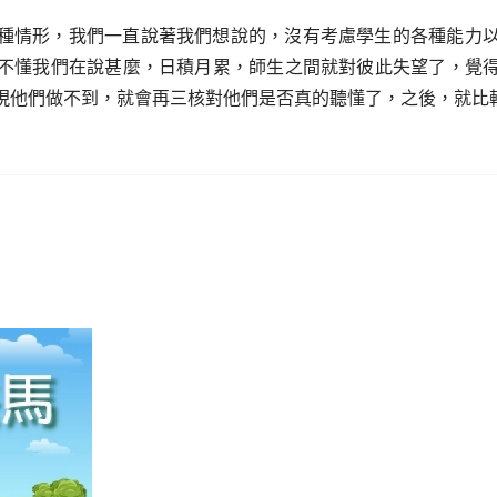
種情形，我們一直說著我們想說的，沒有考慮學生的各種能力
不懂我們在說甚麼，日積月累，師生之間就對彼此失望了，覺
現他們做不到，就會再三核對他們是否真的聽懂了，之後，就比