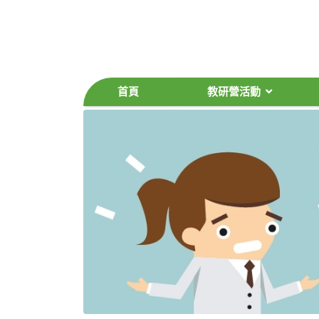
首頁
教研營活動