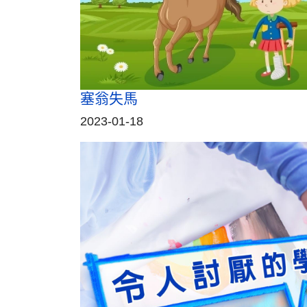
塞翁失馬
2023-01-18