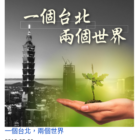
一個台北，兩個世界