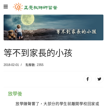
等不到家長的小孩
2018-02-01
點擊數: 2355
放學後
放學鐘聲響了，大部分的學生就離開學校回家或