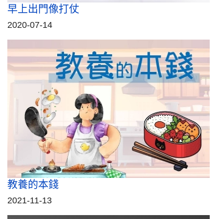
早上出門像打仗
2020-07-14
教養的本錢
2021-11-13