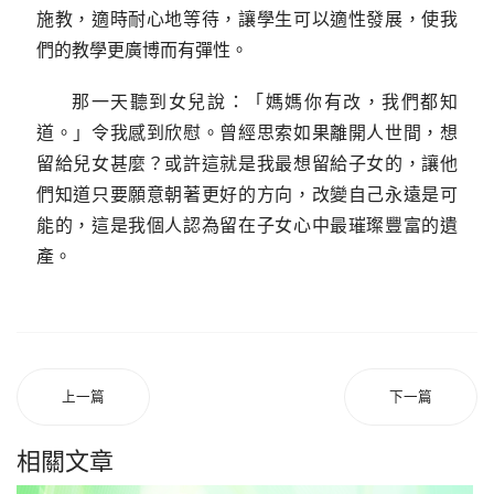
施教，適時耐心地等待，讓學生可以適性發展，使我
們的教學更廣博而有彈性。
那一天聽到女兒說：「媽媽你有改，我們都知
道。」令我感到欣慰。曾經思索如果離開人世間，想
留給兒女甚麼？或許這就是我最想留給子女的，讓他
們知道只要願意朝著更好的方向，改變自己永遠是可
能的，這是我個人認為留在子女心中最璀璨豐富的遺
產。
上一篇
下一篇
相關文章