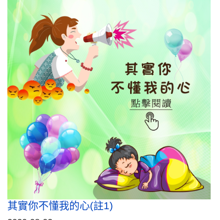
其實你不懂我的心(註1)