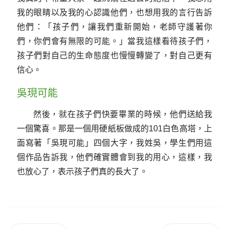
我的眼睛以及我的心認識他們，也想用我的言行告訴
他們：「孩子們，讓我們重新開始，老師守護著你
們，你們會有無限的可能。」當我這樣看待孩子們，
孩子們對自己的生命態度也慢慢轉變了，對自己更有
信心。
吳現可能
然後，就在孩子們快要畢業的時候，他們送給我
一個驚喜。那是一個用硬紙板做成的101白色高塔，上
面寫著「吳現可能」四個大字，我姓吳，學生們用這
個作品告訴我，他們確實體會到我的用心，這樣，我
也放心了，表示孩子們真的長大了。