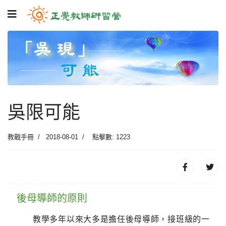
吳限可能
教戰手冊
2018-08-01
點擊數: 1223
後母導師的原則
教學多年以來大多是擔任後母導師，接班級的一