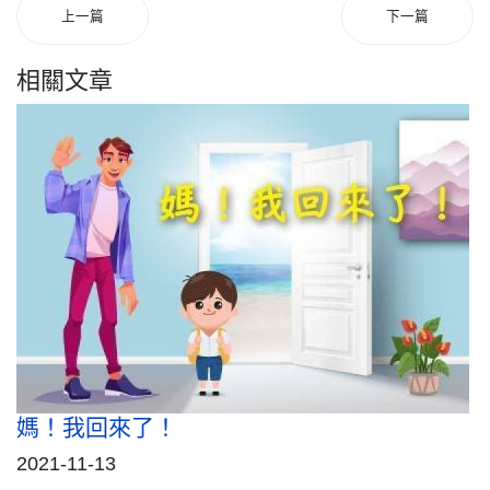
上一篇
下一篇
相關文章
媽！我回來了！
2021-11-13