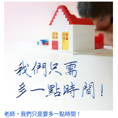
老師，我們只是要多一點時間！