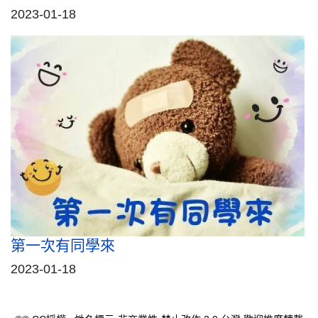
2023-01-18
第一次有同學來
2023-01-18