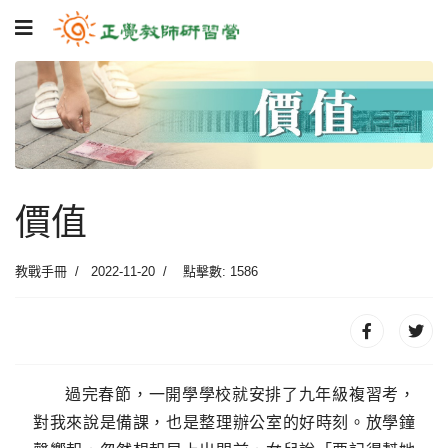
價值
教戰手冊
2022-11-20
點擊數: 1586
過完春節，一開學學校就安排了九年級複習考，
對我來說是備課，也是整理辦公室的好時刻。放學鐘