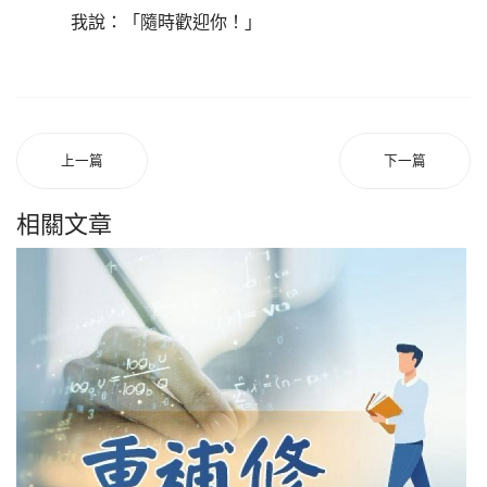
我說：「隨時歡迎你！」
上一篇
下一篇
相關文章