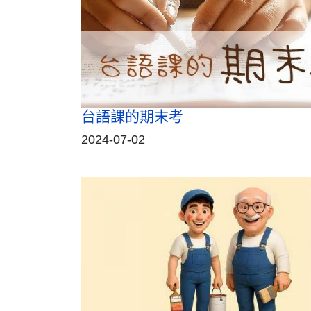
台語課的期末考
2024-07-02