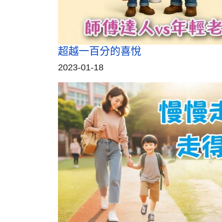
超越一百分的喜悅
2023-01-18