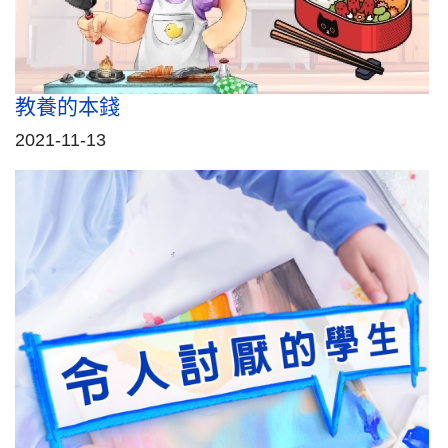
教養的本錢
2021-11-13