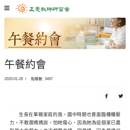
午餐約會
2020-01-28
點擊數: 3497
生長在單親家庭的我，國中時期也曾面臨種種壓
力，不敢跟媽媽說，怕她傷心，因為她為這個家已盡