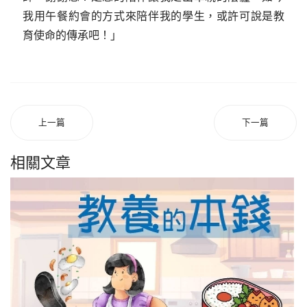
我用午餐約會的方式來陪伴我的學生，或許可說是教
育使命的傳承吧！」
上一篇
下一篇
相關文章