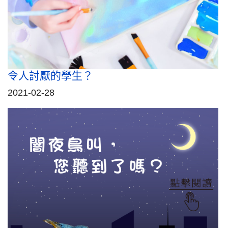
令人討厭的學生？
2021-02-28