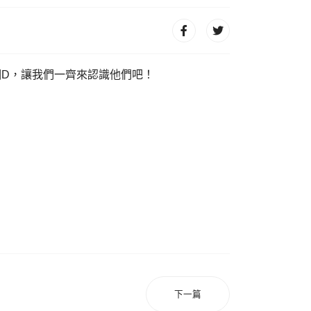
個D，讓我們一齊來認識他們吧！
下一篇