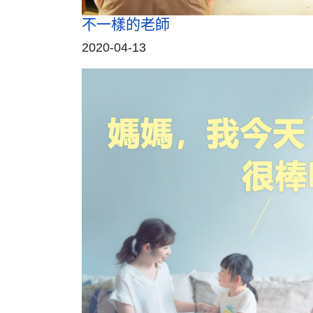
不一樣的老師
2020-04-13