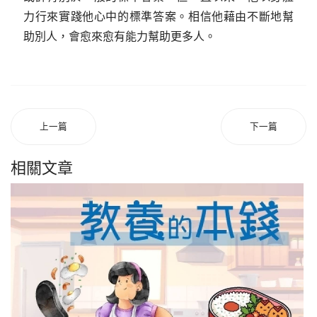
力行來實踐他心中的標準答案。相信他藉由不斷地幫
助別人，會愈來愈有能力幫助更多人。
上一篇
下一篇
相關文章