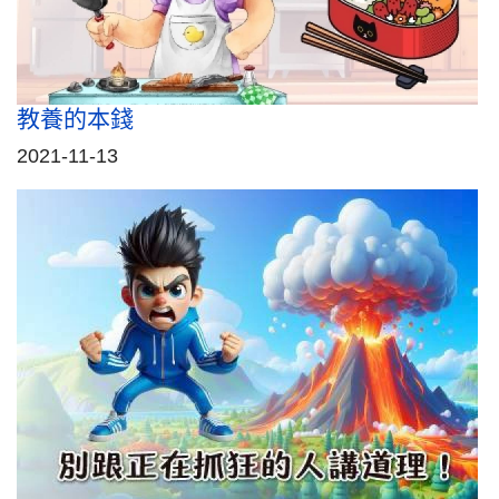
教養的本錢
2021-11-13