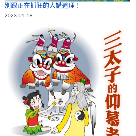
別跟正在抓狂的人講道理！
2023-01-18