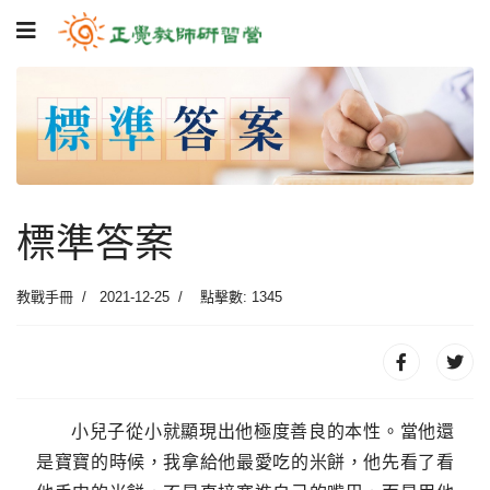
標準答案
教戰手冊
2021-12-25
點擊數: 1345
小兒子從小就顯現出他極度善良的本性。當他還
是寶寶的時候，我拿給他最愛吃的米餅，他先看了看