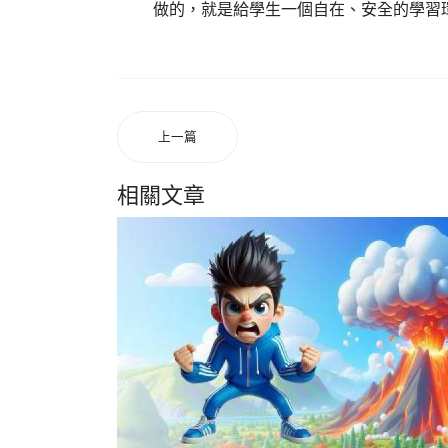
做的，就是給學生一個自在、安全的學習
上一篇
相關文章