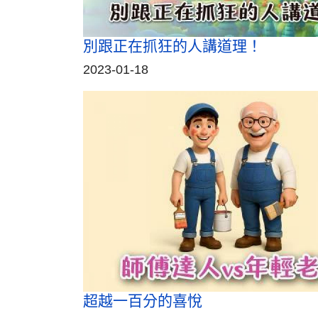
別跟正在抓狂的人講道理！
2023-01-18
超越一百分的喜悅