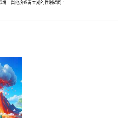
環境，幫他度過青春期的性別認同。