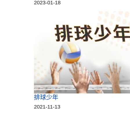
2023-01-18
排球少年
2021-11-13