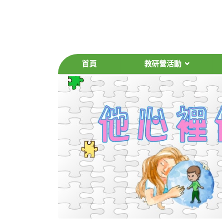
首頁
教研營活動