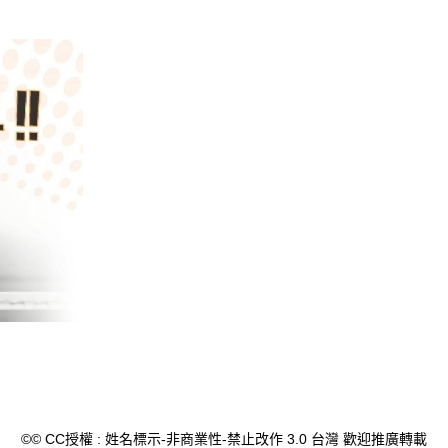
©© CC授權 : 姓名標示-非商業性-禁止改作 3.0 台灣 歡迎推廣轉載