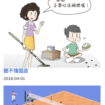
聽不懂國語
2018-04-01