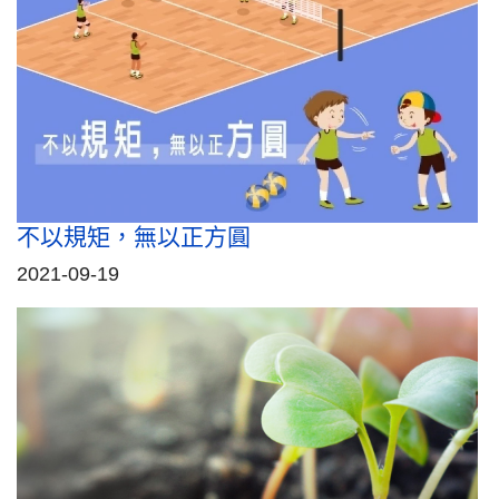
不以規矩，無以正方圓
2021-09-19