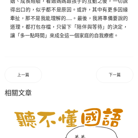
姻、成長經驗，看過媽媽跟孩子的互動之後，一切說
得出口的，似乎都不是原因。或許，其中有更多因緣
牽扯，那不是我能理解的.....。最後，我將準備要說的
道理，都打包存檔，只留下「陪伴與等待」的決定，
讓「多一點時間」來成全這一個家庭的自我療癒。
上一篇
下一篇
相關文章