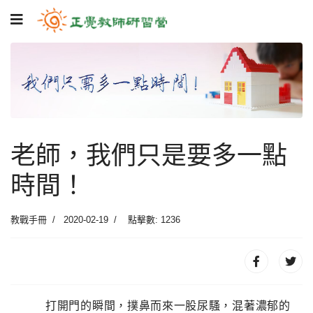
老師，我們只是要多一點
時間！
教戰手冊
2020-02-19
點擊數: 1236
打開門的瞬間，撲鼻而來一股尿騷，混著濃郁的