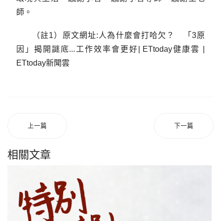
師。
（註1）原文網址:人為什麼會打哈欠？ 「3原
因」揭開謎底...工作效率會更好| ETtoday健康雲 |
ETtoday新聞雲
上一篇
下一篇
相關文章