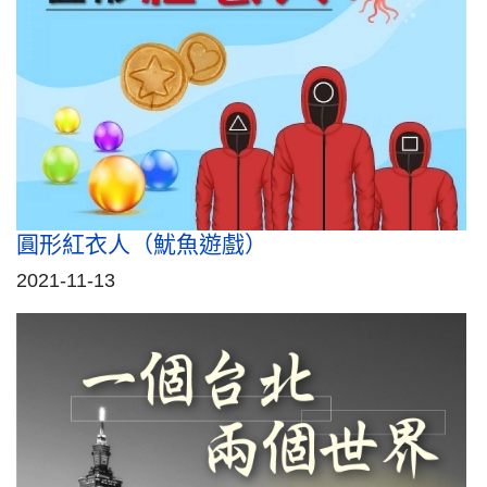
圓形紅衣人（魷魚遊戲）
2021-11-13