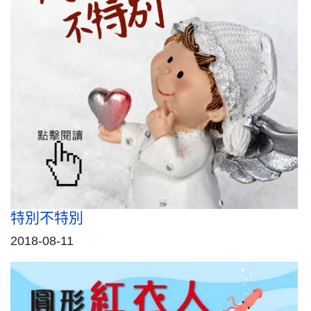
特別不特別
2018-08-11