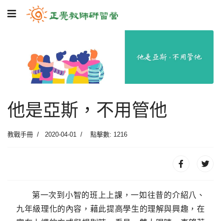
他是亞斯，不用管他
教戰手冊
2020-04-01
點擊數: 1216
第一次到小智的班上上課，一如往昔的介紹八、
九年級理化的內容，藉此提高學生的理解與興趣，在