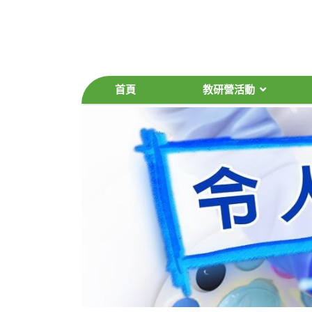
首頁
教研營活動