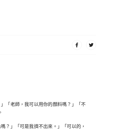
。」「老師，我可以用你的顏料嗎？」「不
。
色嗎？」「可是我擠不出來。」「可以的，