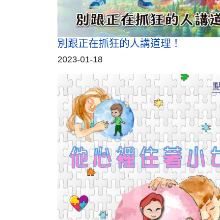
別跟正在抓狂的人講道理！
2023-01-18