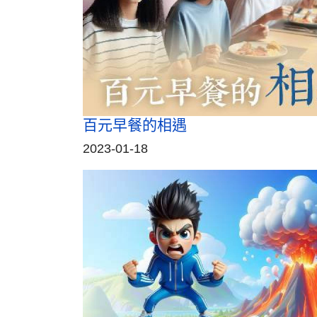
百元早餐的相遇
2023-01-18