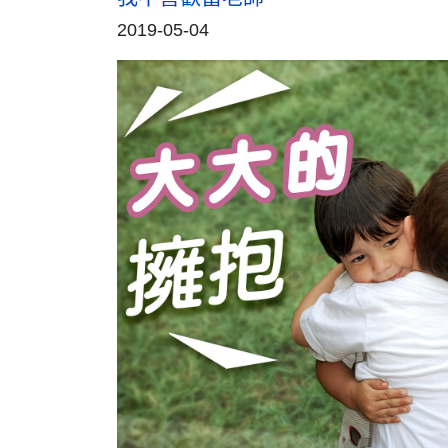
2019-05-04