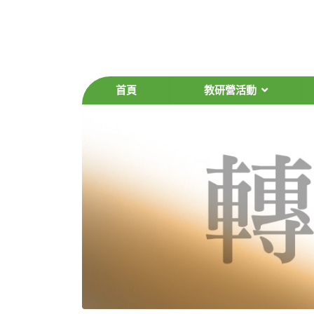
首頁
教研營活動