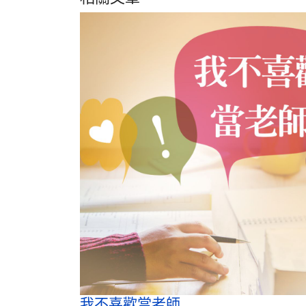
我不喜歡當老師