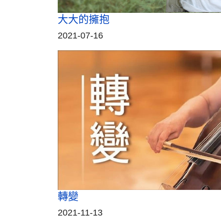
大大的擁抱
2021-07-16
轉變
2021-11-13