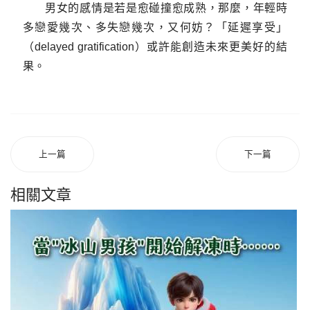
男女的感情是若是愈碰撞愈成熟，那麼，年輕時
多戀愛幾次、多失戀幾次，又何妨？「延遲享受」
（delayed gratification）或許能創造未來更美好的結
果。
上一篇
下一篇
相關文章