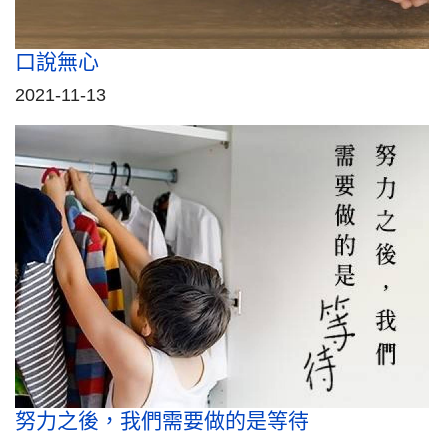
口說無心
2021-11-13
努力之後，我們需要做的是等待